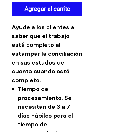
Agregar al carrito
Ayude a los clientes a
saber que el trabajo
está completo al
estampar la conciliación
en sus estados de
cuenta cuando esté
completo.
Tiempo de
procesamiento. Se
necesitan de 3 a 7
días hábiles para el
tiempo de