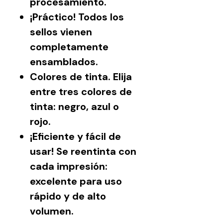
procesamiento.
¡Práctico! Todos los
sellos vienen
completamente
ensamblados.
Colores de tinta. Elija
entre tres colores de
tinta: negro, azul o
rojo.
¡Eficiente y fácil de
usar! Se reentinta con
cada impresión:
excelente para uso
rápido y de alto
volumen.